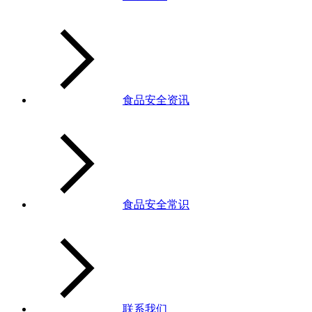
食品安全资讯
食品安全常识
联系我们