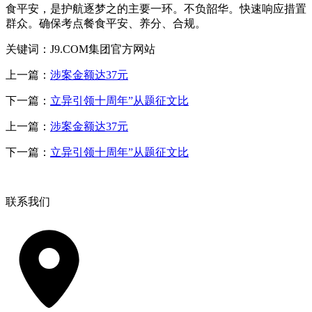
食平安，是护航逐梦之的主要一环。不负韶华。快速响应措置
群众。确保考点餐食平安、养分、合规。
关键词：J9.COM集团官方网站
上一篇：
涉案金额达37元
下一篇：
立异引领十周年”从题征文比
上一篇：
涉案金额达37元
下一篇：
立异引领十周年”从题征文比
联系我们