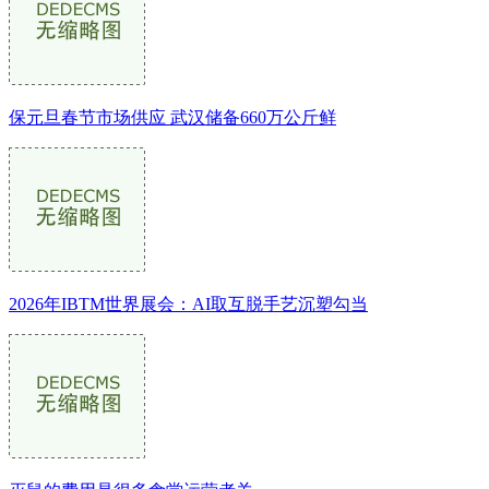
保元旦春节市场供应 武汉储备660万公斤鲜
2026年IBTM世界展会：AI取互脱手艺沉塑勾当