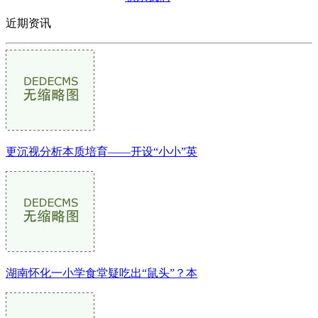
近期资讯
更沉视分析本质培育——开设“小小”英
湖南怀化一小学食堂疑吃出“鼠头”？本