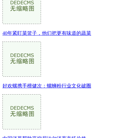
40年紧盯菜篮子，他们把更有味道的蔬菜
好欢螺携手檀健次：螺蛳粉行业文化破圈