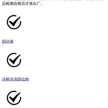
品检测合格后才准出厂。
四分体
冷鲜冷冻部位肉