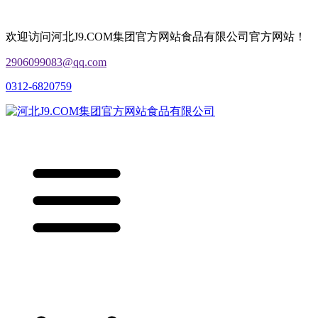
欢迎访问河北J9.COM集团官方网站食品有限公司官方网站！
2906099083@qq.com
0312-6820759