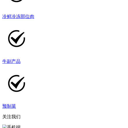
冷鲜冷冻部位肉
牛副产品
预制菜
关注我们