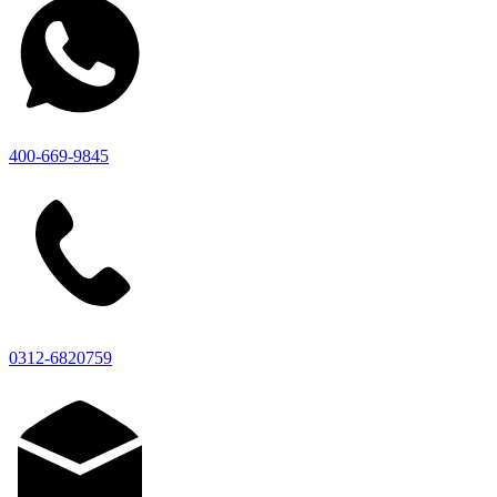
400-669-9845
0312-6820759