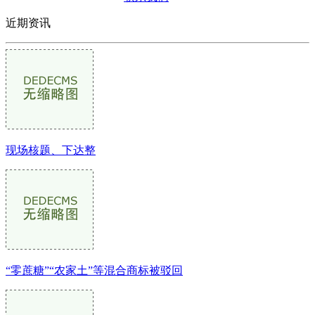
近期资讯
现场核题、下达整
“零蔗糖”“农家土”等混合商标被驳回