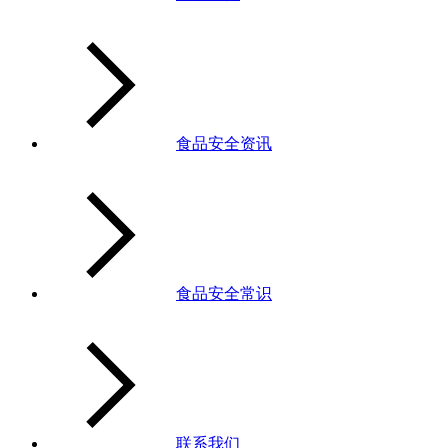
食品安全资讯
食品安全常识
联系我们