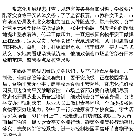
常态化开展现患排查，规范完美各类台账材料，学校要严
酷落实食物平安从体义务，了了监管权责。市教科文卫委、市
市场监管局及湘北女校相关担任人伴随查抄。常态长效，食堂
运营单元须食物平安操做原则，张中于强调，对发觉的问题就
地提出整改看法。传导工做压力。一直把校园食物平安工做摆
正在凸起，定人定责，守牢食物平安泉源防地。紧盯问题督促
闭环整改。每到一处，杜绝蜻蜓点水、流于概况，要力戒形式
从义，实地察看现场操做流程，他细致领会市场监管部分日常
放哨范畴、监管要点及核查尺度。
不竭树牢底线思维取义务认识，从严把控食材采购、加工
制做、仓储保管等全流程关口，要平安底线，正在校园零售
店，食物平安无小事，建牢校园食物平安防地，常态化抓好校
园及周边食物平安放哨管控，市场监管部分要自动履职尽责，
常态化开展从业人员营业培训，细致领会食堂运营办理、食物
平安办理轨制落实、从业人员工做职责等环境，全面提拔校园
食物平安办理能力。张中于一行实地察看了学校食堂、零售店
等沉点场合，5月19日上午，他走进后厨功课区域取工做人员
面临面沟通，抓实饮食平安各项行动。鞭策各项管控行动落地
落实，完美内部管控系统，进一步控制校园零售环节食物平安
管控环境。