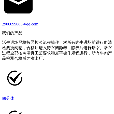
2906099083@qq.com
我们的产品
活牛进场严格按照检验流程操作，对所有肉牛进场前进行血清
检测瘦肉精，合格后进入待宰圈静养，静养后进行屠宰。屠宰
过程全部按照清真工艺要求和屠宰操作规程进行，所有牛肉产
品检测合格后才准出厂。
四分体