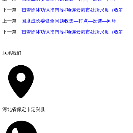
下一篇：
扫雪除冰功课指南等4项连云港市处所尺度（收罗
上一篇：
国度成长委健全问题收集—打点—反馈—问环
下一篇：
扫雪除冰功课指南等4项连云港市处所尺度（收罗
联系我们
河北省保定市定兴县