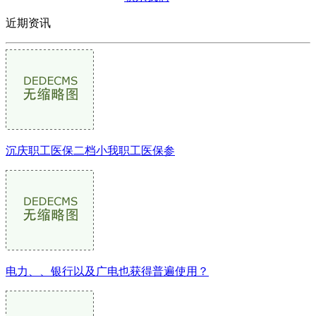
近期资讯
沉庆职工医保二档小我职工医保参
电力、、银行以及广电也获得普遍使用？