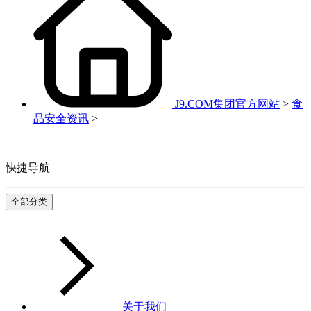
J9.COM集团官方网站
>
食
品安全资讯
>
快捷导航
全部分类
关于我们