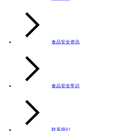
食品安全资讯
食品安全常识
联系我们