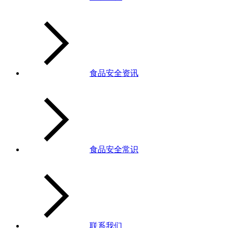
食品安全资讯
食品安全常识
联系我们