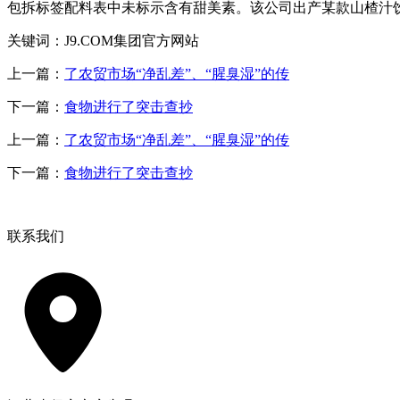
包拆标签配料表中未标示含有甜美素。该公司出产某款山楂汁
关键词：J9.COM集团官方网站
上一篇：
了农贸市场“净乱差”、“腥臭湿”的传
下一篇：
食物进行了突击查抄
上一篇：
了农贸市场“净乱差”、“腥臭湿”的传
下一篇：
食物进行了突击查抄
联系我们