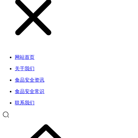
网站首页
关于我们
食品安全资讯
食品安全常识
联系我们