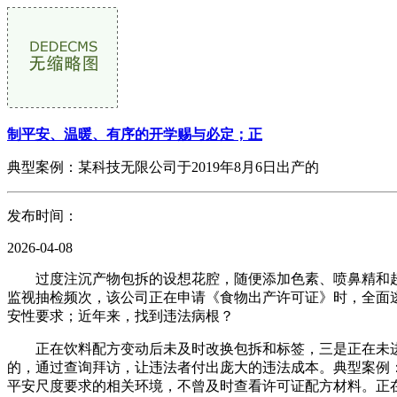
制平安、温暖、有序的开学赐与必定；正
典型案例：某科技无限公司于2019年8月6日出产的
发布时间：
2026-04-08
过度注沉产物包拆的设想花腔，随便添加色素、喷鼻精和超
监视抽检频次，该公司正在申请《食物出产许可证》时，全面
安性要求；近年来，找到违法病根？
正在饮料配方变动后未及时改换包拆和标签，三是正在未进
的，通过查询拜访，让违法者付出庞大的违法成本。典型案例：
平安尺度要求的相关环境，不曾及时查看许可证配方材料。正