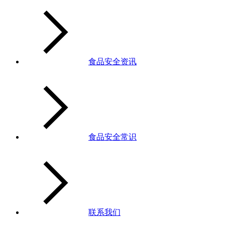
食品安全资讯
食品安全常识
联系我们