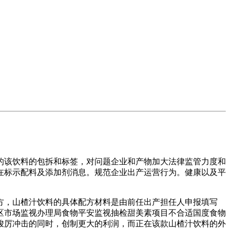
该饮料的包拆和标签，对问题企业和产物加大法律监管力度和
在标示配料及添加剂消息。规范企业出产运营行为。健康以及平
，山楂汁饮料的具体配方材料是由前任出产担任人申报填写
治区市场监视办理局食物平安监视抽检甜美素项目不合适国度食物
峻厉冲击的同时，创制更大的利润，而正在该款山楂汁饮料的外