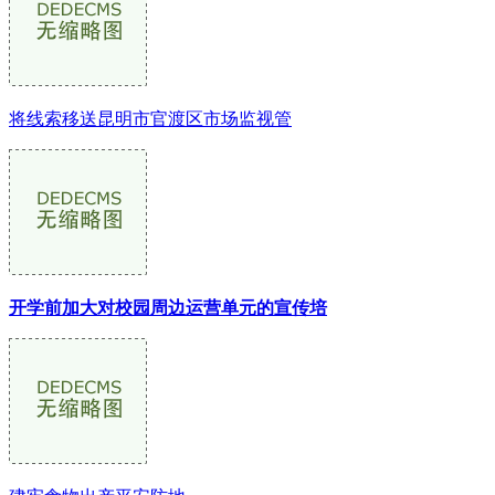
将线索移送昆明市官渡区市场监视管
开学前加大对校园周边运营单元的宣传培