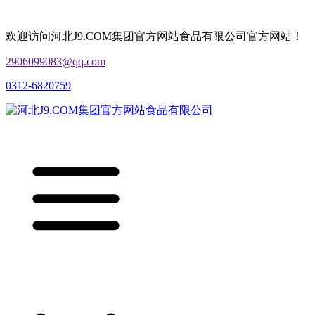
欢迎访问河北J9.COM集团官方网站食品有限公司官方网站！
2906099083@qq.com
0312-6820759