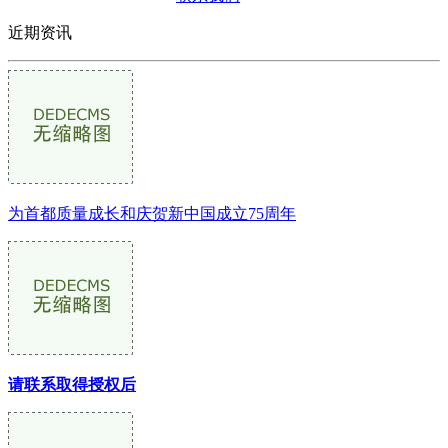
近期资讯
为首都质量成长和庆贺新中国成立75周年
请联系取得授权后