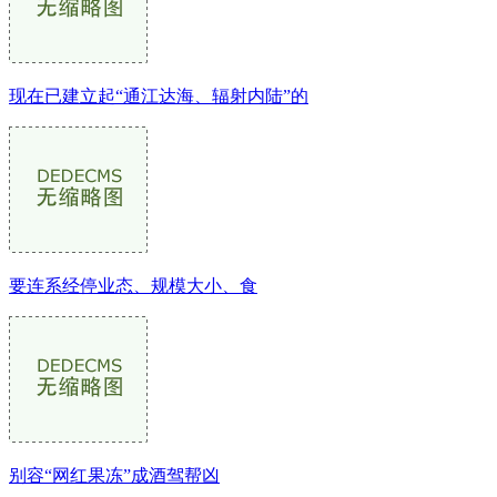
现在已建立起“通江达海、辐射内陆”的
要连系经停业态、规模大小、食
别容“网红果冻”成酒驾帮凶