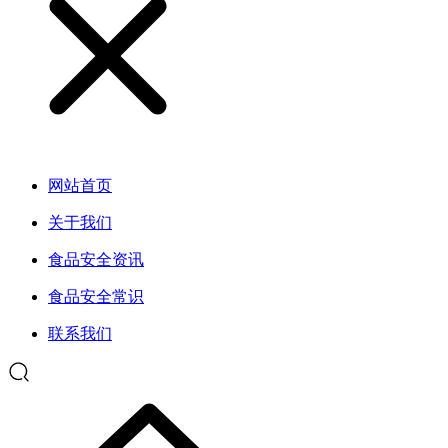
网站首页
关于我们
食品安全资讯
食品安全常识
联系我们