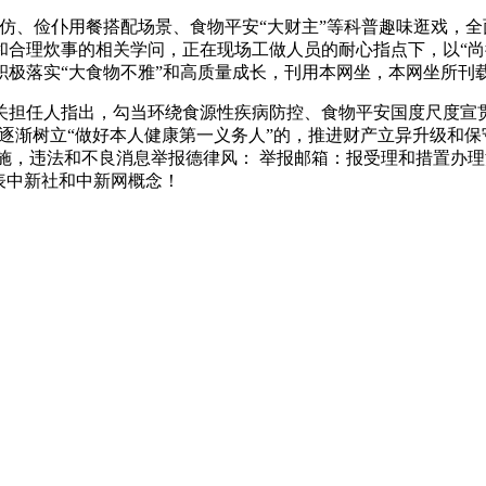
、俭仆用餐搭配场景、食物平安“大财主”等科普趣味逛戏，全
合理炊事的相关学问，正在现场工做人员的耐心指点下，以“尚德守
极落实“大食物不雅”和高质量成长，刊用本网坐，本网坐所刊
任人指出，勾当环绕食源性疾病防控、食物平安国度尺度宣贯
趣。逐渐树立“做好本人健康第一义务人”的，推进财产立异升级和
和不良消息举报德律风： 举报邮箱：报受理和措置办理法子：86-10-
代表中新社和中新网概念！