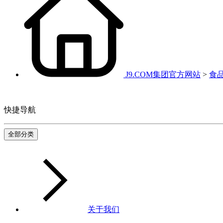
J9.COM集团官方网站
>
食
快捷导航
全部分类
关于我们