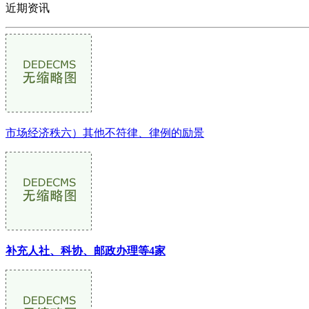
近期资讯
市场经济秩六）其他不符律、律例的励景
补充人社、科协、邮政办理等4家