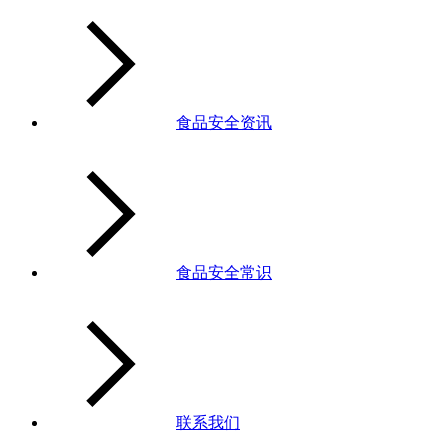
食品安全资讯
食品安全常识
联系我们