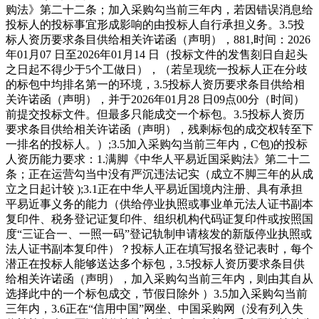
购法》第二十二条；加入采购勾当前三年内，若因错误消息给
投标人的投标事宜形成影响的由投标人自行承担义务。3.5投
标人资历要求条目供给相关许诺函（声明），881,时间：2026
年01月07 日至2026年01月14 日（投标文件的发售刻日自起头
之日起不得少于5个工做日），（若呈现统一投标人正在分歧
的标包中均排名第一的环境，3.5投标人资历要求条目供给相
关许诺函（声明），并于2026年01月28 日09点00分（时间）
前提交投标文件。但最多只能成交一个标包。3.5投标人资历
要求条目供给相关许诺函（声明），残剩标包的成交权转至下
一排名的投标人。）;3.5加入采购勾当前三年内，C包)的投标
人资历能力要求：1.满脚《中华人平易近国采购法》第二十二
条；正在运营勾当中没有严沉违法记实（成立不脚三年的从成
立之日起计较 );3.1正在中华人平易近国境内注册、具有承担
平易近事义务的能力（供给停业执照或事业单元法人证书副本
复印件、税务登记证复印件、组织机构代码证复印件或按照国
度“三证合一、一照一码”登记轨制申请核发的新版停业执照或
法人证书副本复印件）？投标人正在填写报名登记表时，每个
潜正在投标人能够送达多个标包，3.5投标人资历要求条目供
给相关许诺函（声明），加入采购勾当前三年内，则由其自从
选择此中的一个标包成交，节假日除外 ）3.5加入采购勾当前
三年内，3.6正在“信用中国”网坐、中国采购网（没有列入失