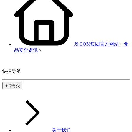
J9.COM集团官方网站
>
食
品安全资讯
>
快捷导航
全部分类
关于我们