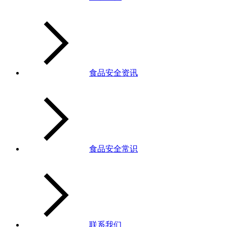
食品安全资讯
食品安全常识
联系我们