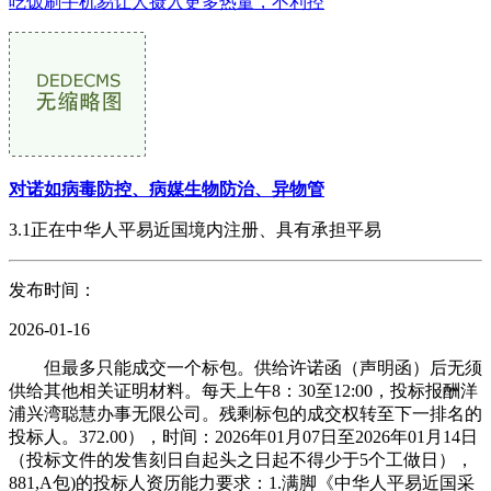
吃饭刷手机易让人摄入更多热量，不利控
对诺如病毒防控、病媒生物防治、异物管
3.1正在中华人平易近国境内注册、具有承担平易
发布时间：
2026-01-16
但最多只能成交一个标包。供给许诺函（声明函）后无须
供给其他相关证明材料。每天上午8：30至12:00，投标报酬洋
浦兴湾聪慧办事无限公司。残剩标包的成交权转至下一排名的
投标人。372.00），时间：2026年01月07日至2026年01月14日
（投标文件的发售刻日自起头之日起不得少于5个工做日），
881,A包)的投标人资历能力要求：1.满脚《中华人平易近国采