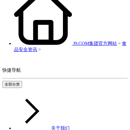
J9.COM集团官方网站
>
食
品安全资讯
>
快捷导航
全部分类
关于我们