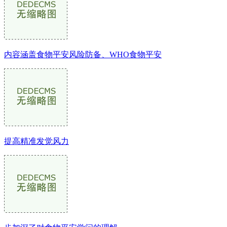
内容涵盖食物平安风险防备、WHO食物平安
提高精准发觉风力