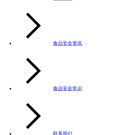
食品安全资讯
食品安全常识
联系我们