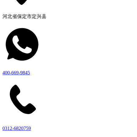
河北省保定市定兴县
400-669-9845
0312-6820759