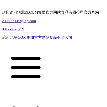
欢迎访问河北J9.COM集团官方网站食品有限公司官方网站！
2906099083@qq.com
0312-6820759