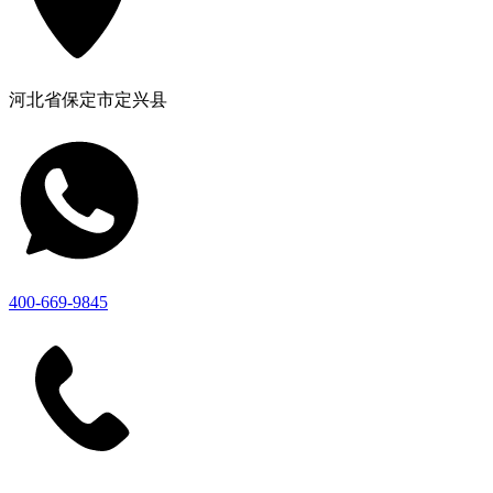
河北省保定市定兴县
400-669-9845