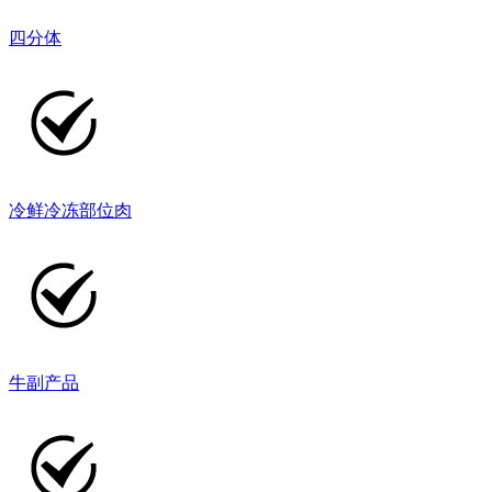
四分体
冷鲜冷冻部位肉
牛副产品