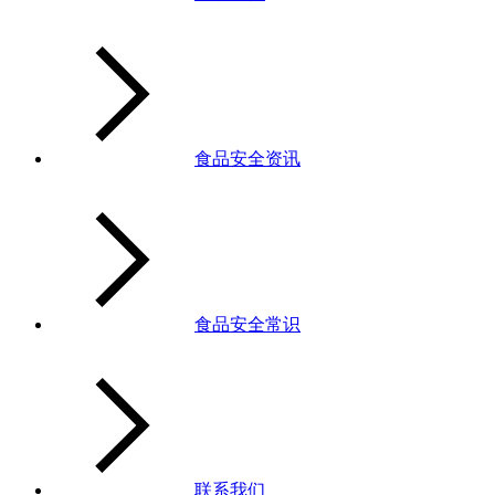
食品安全资讯
食品安全常识
联系我们