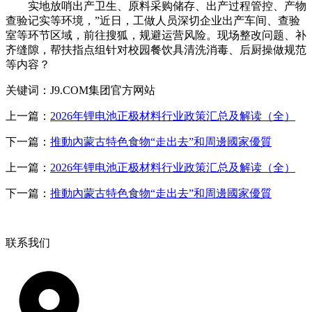
实地放哨出产卫生、原料采购储存、出产过程管控、产物
查验记实等环境，”近日，工做人员深切企业出产车间、查验
室等环节区域，前往搜狐，规避运营风险。现场整改问题、补
齐缝隙，帮扶指点组针对校园餐饮具清洗消毒、后厨操做规范
等内容？
关键词：J9.COM集团官方网站
上一篇：
2026年锂电池正极材料行业政策汇总及解读（全）
下一篇：
推動內蒙古特色食物“走出去”和周邊國家優質
上一篇：
2026年锂电池正极材料行业政策汇总及解读（全）
下一篇：
推動內蒙古特色食物“走出去”和周邊國家優質
联系我们