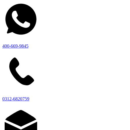
400-669-9845
0312-6820759