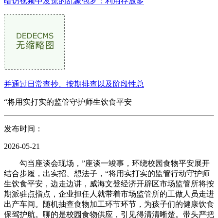
暗访视频中发觉的乱象包罗：利用存放多
并通过日常查抄、按期排查以及阶段性总
“将用实打实的监管守护师生饮食平安
发布时间：
2026-05-21
勾当座谈会现场，”座谈一竣事，环绕校园食物平安展开
结合步履，出实招、想法子，“将用实打实的监管行动守护师
生饮食平安，边走边讲，威海文登经济开辟区市场监管所将按
期派驻点指点，企业担任人就带着市场监管所的工做人员走进
出产车间。随机抽查食物加工环节环节，为孩子们的健康饮食
保驾护航。聊的是校园食物供应，引见得清清晰楚。带头严把