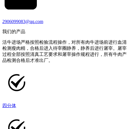
2906099083@qq.com
我们的产品
活牛进场严格按照检验流程操作，对所有肉牛进场前进行血清
检测瘦肉精，合格后进入待宰圈静养，静养后进行屠宰。屠宰
过程全部按照清真工艺要求和屠宰操作规程进行，所有牛肉产
品检测合格后才准出厂。
四分体