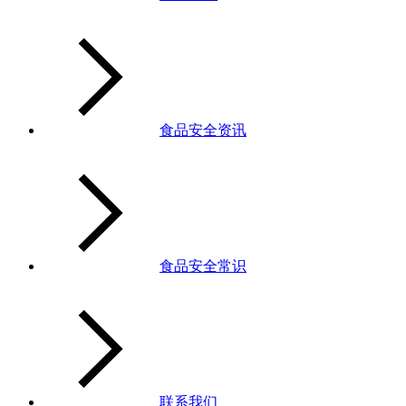
食品安全资讯
食品安全常识
联系我们