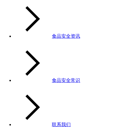
食品安全资讯
食品安全常识
联系我们