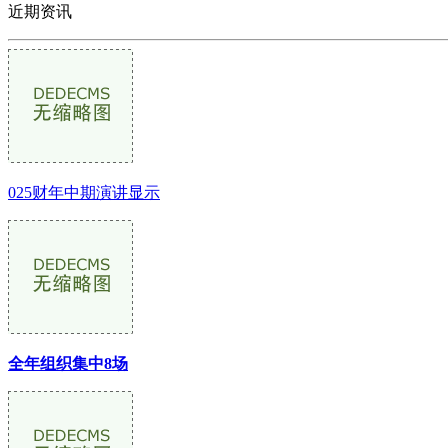
近期资讯
025财年中期演讲显示
全年组织集中8场