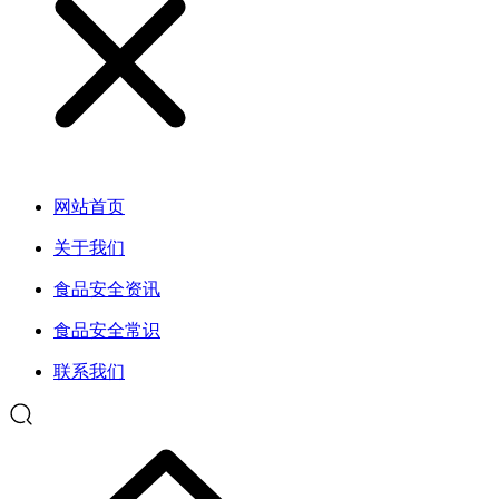
网站首页
关于我们
食品安全资讯
食品安全常识
联系我们