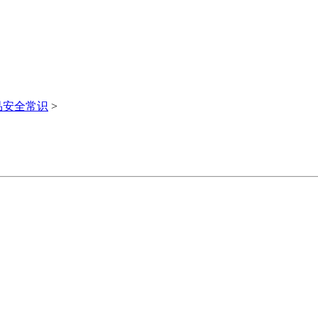
品安全常识
>