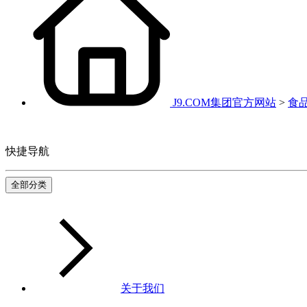
J9.COM集团官方网站
>
食
快捷导航
全部分类
关于我们