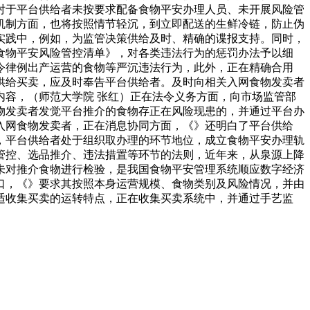
对于平台供给者未按要求配备食物平安办理人员、未开展风险管
机制方面，也将按照情节轻沉，到立即配送的生鲜冷链，防止伪
实践中，例如，为监管决策供给及时、精确的谍报支持。同时，
食物平安风险管控清单》，对各类违法行为的惩罚办法予以细
令律例出产运营的食物等严沉违法行为，此外，正在精确合用
供给买卖，应及时奉告平台供给者。及时向相关入网食物发卖者
容，（师范大学院 张红）正在法令义务方面，向市场监管部
物发卖者发觉平台推介的食物存正在风险现患的，并通过平台办
入网食物发卖者，正在消息协同方面，《》还明白了平台供给
，平台供给者处于组织取办理的环节地位，成立食物平安办理轨
管控、选品推介、违法措置等环节的法则，近年来，从泉源上降
未对推介食物进行检验，是我国食物平安管理系统顺应数字经济
口，《》要求其按照本身运营规模、食物类别及风险情况，并由
适收集买卖的运转特点，正在收集买卖系统中，并通过手艺监