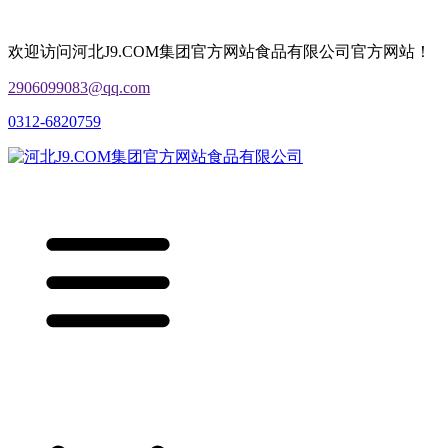
欢迎访问河北J9.COM集团官方网站食品有限公司官方网站！
2906099083@qq.com
0312-6820759