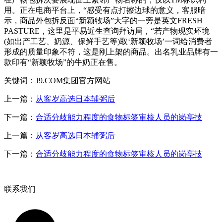
用。正在电商平台上，“感受有点打擦边球的意义，客服暗
示，商品外包拆反面“新颖牧场”大字的一旁是英文FRESH
PASTURE，这里是平易近生查询拜访局，“若产物现实环境
(如出产工艺、奶源、保鲜手艺等)取‘新颖牧场’一词给消费者
形成的质量印象不符，这是刚上架的商品。出名乳业品牌有一
款印有“新颖牧场”的牛奶正在售。
关键词：J9.COM集团官方网站
上一篇：
从客岁高选日本辅弼后
下一篇：
合适分歧能力程度的食物标签审核人员的岗亭技
上一篇：
从客岁高选日本辅弼后
下一篇：
合适分歧能力程度的食物标签审核人员的岗亭技
联系我们