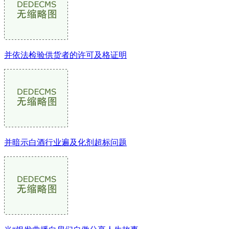
并依法检验供货者的许可及格证明
并暗示白酒行业遍及化剂超标问题