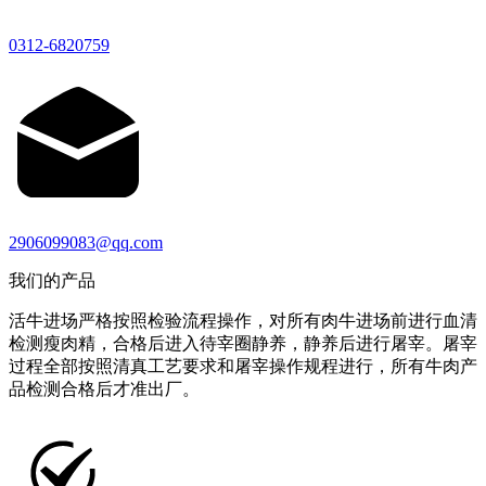
0312-6820759
2906099083@qq.com
我们的产品
活牛进场严格按照检验流程操作，对所有肉牛进场前进行血清
检测瘦肉精，合格后进入待宰圈静养，静养后进行屠宰。屠宰
过程全部按照清真工艺要求和屠宰操作规程进行，所有牛肉产
品检测合格后才准出厂。