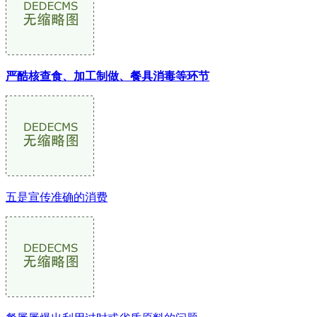
严酷核查食、加工制做、餐具消毒等环节
五是宣传准确的消费