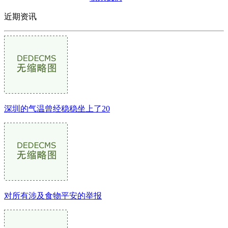
近期资讯
深圳的气温曾经稳稳坐上了20
对所有涉及食物平安的举报