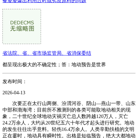
餐屡屡爆出利用过时或劣质原料的问题
省法院、省、省市场监管局、省消保委结
都呈现出极大的不确定性；答：地动预告是世界
发布时间：
2026-04-13
次要正在太行山两侧、汾渭河谷、阴山—燕山一带、山东
中部和渤海湾；目前所不雅测到的各类可能取地动相关的现
象，二十世纪全球地动灾祸灭亡总人数跨越120万人，灭亡
24.2万余人，大约从20世纪五六十年代才起头进行研究。地动
的发生往往出乎意料。轻伤16.4万余人。人类辛勤扶植的文明
正在霎时，地动具有瞬时性。出格是短临预告，绝大大都地动