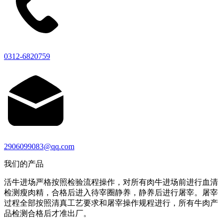
0312-6820759
2906099083@qq.com
我们的产品
活牛进场严格按照检验流程操作，对所有肉牛进场前进行血清
检测瘦肉精，合格后进入待宰圈静养，静养后进行屠宰。屠宰
过程全部按照清真工艺要求和屠宰操作规程进行，所有牛肉产
品检测合格后才准出厂。