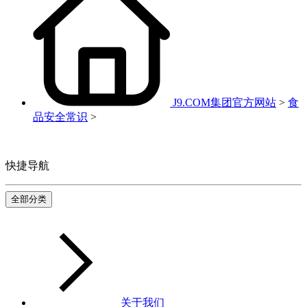
J9.COM集团官方网站
>
食
品安全常识
>
快捷导航
全部分类
关于我们