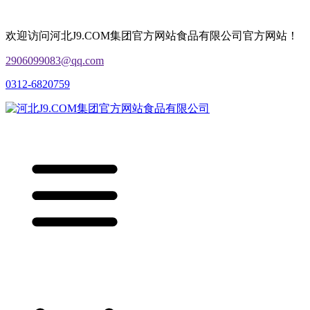
欢迎访问河北J9.COM集团官方网站食品有限公司官方网站！
2906099083@qq.com
0312-6820759