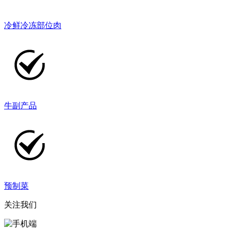
冷鲜冷冻部位肉
牛副产品
预制菜
关注我们