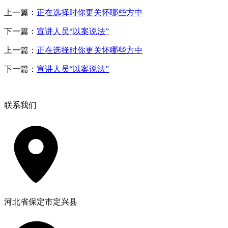
上一篇：
正在选择时你更关怀哪些方中
下一篇：
宣讲人员“以案说法”
上一篇：
正在选择时你更关怀哪些方中
下一篇：
宣讲人员“以案说法”
联系我们
河北省保定市定兴县