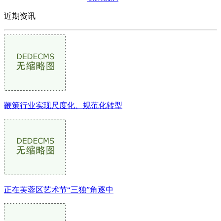
近期资讯
鞭策行业实现尺度化、规范化转型
正在芙蓉区艺术节“三独”角逐中