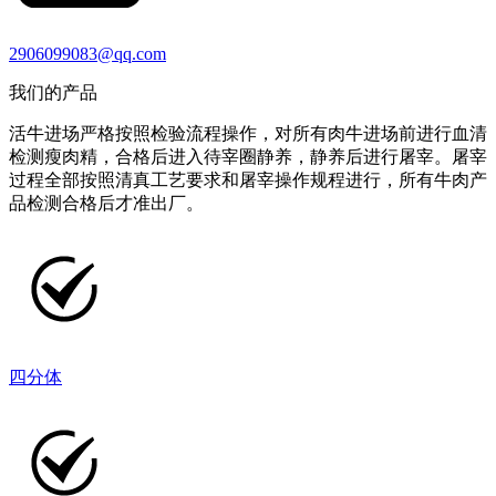
2906099083@qq.com
我们的产品
活牛进场严格按照检验流程操作，对所有肉牛进场前进行血清
检测瘦肉精，合格后进入待宰圈静养，静养后进行屠宰。屠宰
过程全部按照清真工艺要求和屠宰操作规程进行，所有牛肉产
品检测合格后才准出厂。
四分体