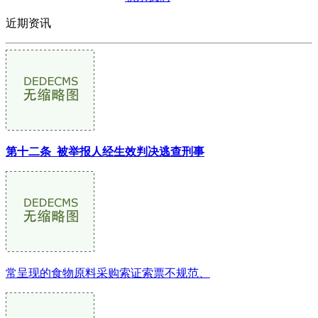
近期资讯
第十二条 被举报人经生效判决逃查刑事
常呈现的食物原料采购索证索票不规范、