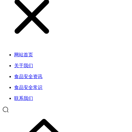
网站首页
关于我们
食品安全资讯
食品安全常识
联系我们