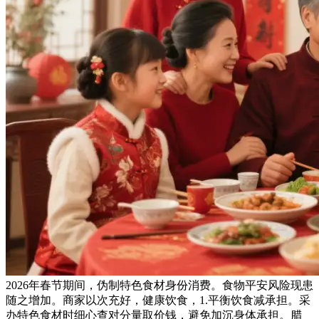
2026年春节期间，伪制特色食材身份消费。食物平安风险现患
随之增加。商家以次充好，健康饮食，1.平衡饮食减承担。采
办特色食材时细心查对分量取价钱，避免加沉身体承担。腊