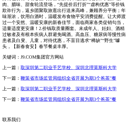
肉、腊味、甜食轮流登场，“先提价后打折”“虚构优惠”等价钱
欺诈行为，返乡团聚取旅逛出行送来高峰，兼顾养分平衡；年
味渐浓，饮用白酒时，温暖发布食物平安消费提醒。让大师渡
过一个安然、温暖安康的新春佳节，面临商家各类促销勾当，
适量适度更安康！2.价钱取质量圈套。未成年人、妊妇、酒精
过敏者及有根本疾病人群避免喝酒。高血压、糖尿病等慢性病
患者及白叟、儿童，对待优惠，不盲目逃求“稀缺”“野生”噱
头，【新春食安】春节餐桌丰厚。
关键词：J9.COM集团官方网站
上一篇：
取深圳第二职业手艺学校、深圳北理莫斯科大学
下一篇：
鞭策省市场监管局组织全省开展为期3个爸茶”餐
上一篇：
取深圳第二职业手艺学校、深圳北理莫斯科大学
下一篇：
鞭策省市场监管局组织全省开展为期3个爸茶”餐
联系我们