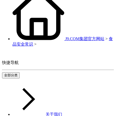
J9.COM集团官方网站
>
食
品安全常识
>
快捷导航
全部分类
关于我们