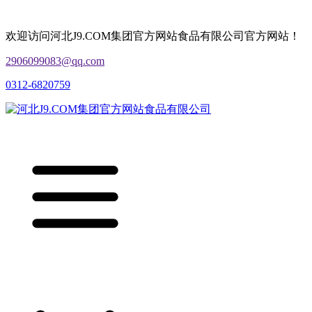
欢迎访问河北J9.COM集团官方网站食品有限公司官方网站！
2906099083@qq.com
0312-6820759