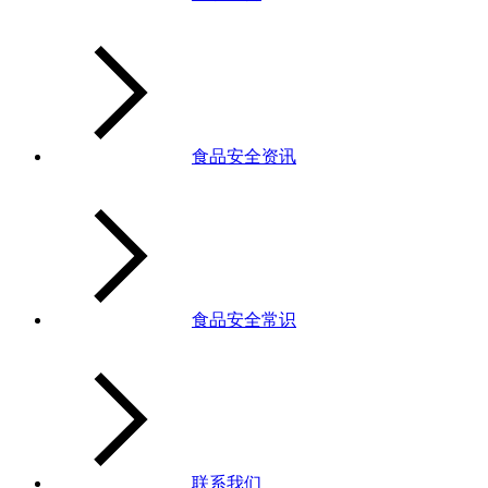
食品安全资讯
食品安全常识
联系我们