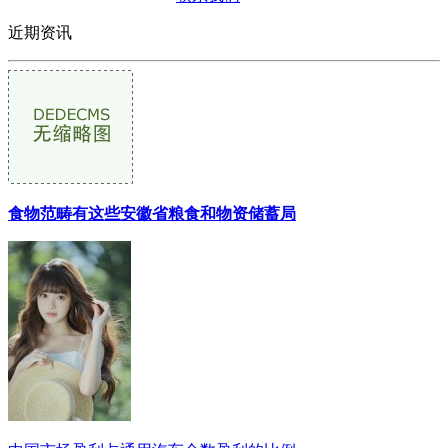
近期资讯
食物范畴有这些安徽省粮食和物资储蓄局