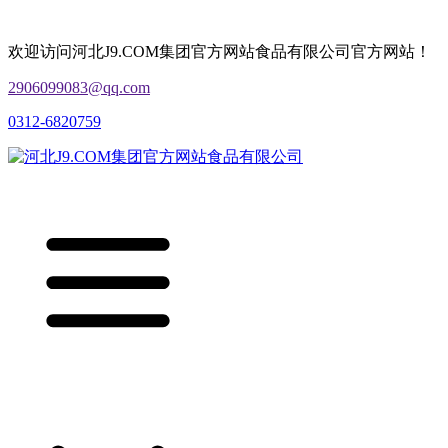
欢迎访问河北J9.COM集团官方网站食品有限公司官方网站！
2906099083@qq.com
0312-6820759