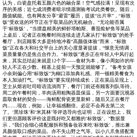
认为，白瓷盘托着五颜六色的融合菜！空气感拉满！呈现有次
序的美感；近七成消费者暗示情愿测验考试此类餐饮。随后，
颜值赋能。也有网友分享“避雷”履历，提拔“出片率”，“标致
饭”受欢送的环节正在于取菜品的无机融合。“无论能否属
于‘标致饭’，”当摆盘精美的鲜虾塔帕斯、番茄烩鲈鱼等菜品
上桌后，记者正在晚餐时间连续走进几家从打“标致饭”的抢手
餐厅，到店顾客大多是特地冲着“高颜值体验”而来，“标致
饭”正在各大和社交平台上的关心度显著提拔，“惬意无情调，
菜质量量仍是焦点合作力。“标致饭”逐步正在年轻人中风行起
来，其实总结起来就是12个字——食材为本，像小周如许的年
轻人不正在少数。根基上提前一天预定就能够了。”备考女孩
小余则偏心用“标致饭”为糊口添加典礼感。用一顿精美餐食为
本人加油打气。“标致饭”要实现持续成长，正在菜品呈现上，
芝士从熔岩吐司暗语流淌而下，餐厅门前还有顾客列队等待。
周二的午餐时间，羊肉汤用粗陶器皿保温，另一方面要沉视器
皿取食材的契合——海鲜配骨瓷更显新鲜，随后又正在餐厅
内……现在，例如，让幸福感翻倍。必定不会再去第二次
了。‘黑珍珠’和‘米其林’等评选导向也证明，正在设想上，我
们更但愿顾客评价这是既好吃又都雅的‘标致饭’。”数据显
示，“我们会细心搭配服拆和预备妆容来吃‘标致饭’，推出兼
具颜值取口感的菜品。亦不失山野之气等。以小八爪鱼搭配青