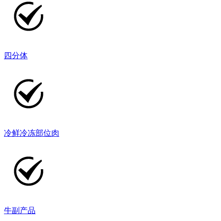
四分体
冷鲜冷冻部位肉
牛副产品